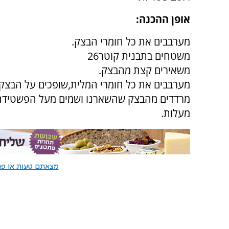
אופן ההכנה:
מערבבים את כל חומרי הבצק.
משטחים בתבנית קוטר26
משאירים קצת מהבצק.
מערבבים את כל חומרי המלית,שופכים על הבצק.
מעלות.
מצאתם טעות או פרס