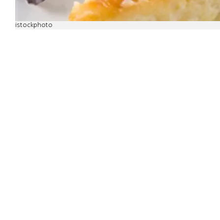
istockphoto