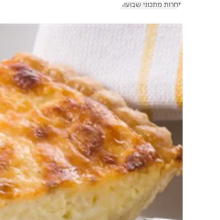
תחרות מתכוני שבועות