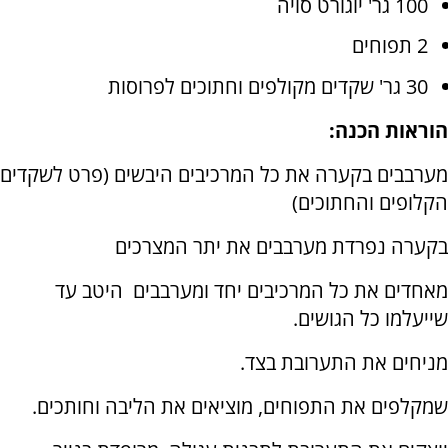
100 גר' יוגורט סויה
2 תפוחים
30 גר' שקדים מקולפים וחתוכים לפרוסות
הוראות הכנה:
מערבבים בקערה את כל המרכיבים היבשים (פרט לשקדים
הקלופים והחתוכים)
בקערה נפרדת מערבבים את יתר המצרכים
מאחדים את כל המרכיבים יחד ומערבבים היטב עד
שייעלמו כל הגושים.
מניחים את התערובת בצד.
שמקלפים את התפוחים, מוציאים את הליבה וחותכים.