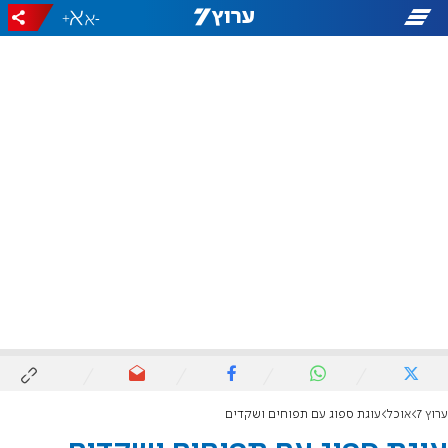
+
-
ערוץ 7
אוכל
עוגת ספוג עם תפוחים ושקדים