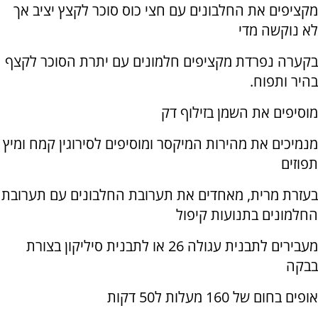
מקציפים את החלבונים עם חצי כוס סוכר לקצץ יציב אך
לא נוקשה מדי
בקערה נפרדת מקציפים חלמונים עם יתרת הסוכר לקצף
בהיר ותפוח.
מוסיפים את השמן בזילוף דק
מנמיכים את מהירות המיקסר ומוסיפים לסירוגין קמח ומיץ
תפוזים
בעזרת מרית, מאחדים את תערובת החלבונים עם תערובת
החלמונים בתנועות קיפול
מעבירים לתבנית עגולה 26 או לתבנית סיליקון בצורת
בבקה
אופים בחום של 160 מעלות ל50 דקות