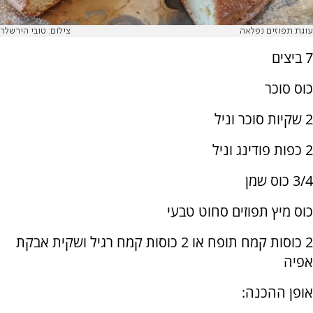
עוגת תפוזים נפלאה
צילום: טובי הירשלר
7 ביצים
כוס סוכר
2 שקיות סוכר וניל
2 כפות פודינג וניל
3/4 כוס שמן
כוס מיץ תפוזים סחוט טבעי
2 כוסות קמח תופח או 2 כוסות קמח רגיל ושקית אבקת
אפיה
אופן ההכנה: