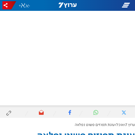
+
-
ערוץ 7
אוכל
עוגת תפוזים פשוט נפלאה