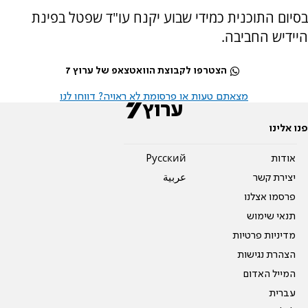
בסיום התוכנית כמידי שבוע יקנח עו"ד שפטל בפינת
היידיש החביבה.
הצטרפו לקבוצת הוואטצאפ של ערוץ 7
מצאתם טעות או פרסומת לא ראויה? דווחו לנו
פנו אלינו
אודות
Pусский
יצירת קשר
عربية
פרסמו אצלנו
תנאי שימוש
מדיניות פרטיות
הצהרת נגישות
המייל האדום
עברית