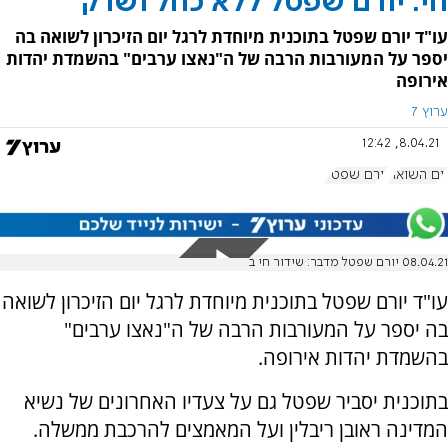
חי: יורם שפטל ללא כחל ושרק
עו"ד יורם שפטל בתוכנית מיוחדת לרגל יום הזיכרון לשואה בה
יספר על המעורבות הרבה של ה"נאצו ערבים" בהשמדת יהדות
אירופה
ערוץ 7
8.04.21, 12:42
יום השואה
יורם שפטל
08.04.21 יורם שפטל מדבר: שידור חי ב
עו"ד יורם שפטל בתוכנית מיוחדת לרגל יום הזיכרון לשואה
בה יספר על המעורבות הרבה של ה"נאצו ערבים"
בהשמדת יהדות אירופה.
בתוכנית יסביר שפטל גם על צעדיו האחרונים של נשיא
המדינה ראובן ריבלין ועל המאמצים להרכבת ממשלה.