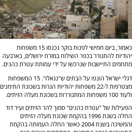
כאמור, ביום חמישי לפנות בוקר נכנסו 15 משפחות
יהודיות להתגורר בכפר השילוח במזרח ירושלים, בארבעה
מתחמים התיישבות שנרכשו על ידי עמותת עטרת כהנים.
דגלי ישראל הונפו על הבתים ש"נגאלו". 15 המשפחות
מצטרפות ל-22 משפחות יהודיות הגרות בשכונת התימנים
ולעוד 100 משפחות המתגוררות בשכונת מעלה הזיתים.
הפעילות של ''עטרת כהנים'' סמוך להר הזיתים ועיר דוד
החלה בשנת 1996 בהקמת שכונת מעלה הזיתים
והמשיכה בשנת 2004 כאשר החלה העמותה בהקמת