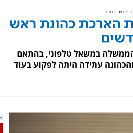
 בארבעה חודשים
 הארכת כהונת ראש
דשים
הממשלה במשאל טלפוני, בהתאם
הונה עתידה היתה לפקוע בעוד
א