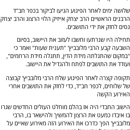
שלושה ימים לאחר הפיגוע הגיעו לביקור בכפר חב"ד
הרבנים הראשיים הרב יצחק אייזיק הלוי הרצוג והרב יצחק
נסים לחזק את ידי התושבים.
תחילה היו שנרתעו וחשבו לעזוב את היישוב, בסיום
השבעה קבע הרבי מלובביץ' "תענית שעות" ואמר כי
"במקום שהתגלתה מידת הדין, תתגלה מידת הרחמים",
ועודד את התושבים לפתח ולהגדיל את היישוב.
תקופה קצרה לאחר הפיגוע שלח הרבי מלובביץ' קבוצה
של שלוחים, לכפר חב"ד, כדי לחזק את התושבים אחרי
האירוע הקשה
הישוב החבדי היה אז בהלם מוחלט העולים החדשים שגרו
בו איבדו כמעט את הרצון להמשיך ולהישאר בו, הרבי
מלובביץ' הפך כדרכו את האירוע הזה מאירוע שאיים על