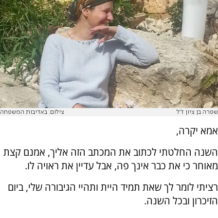
שפרה בן ציון ז״ל
צילום: באדיבות המשפחה
אמא יקרה,
השנה החלטתי לכתוב את המכתב הזה אליך, אמנם קצת
מאוחר כי את כבר אינך פה, אבל עדיין את ראויה לו.
רציתי לומר לך שאת תמיד היית ותהיי הגיבורה שלי, ביום
הזיכרון ובכל השנה.