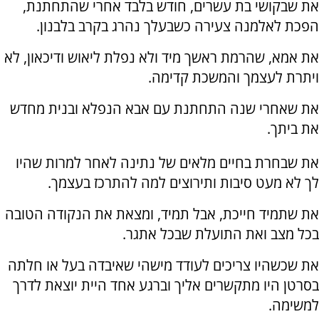
את שבקושי בת עשרים, חודש בלבד אחרי שהתחתנת,
הפכת לאלמנה צעירה כשבעלך נהרג בקרב בלבנון.
את אמא, שהרמת ראשך מיד ולא נפלת ליאוש ודיכאון, לא
ויתרת לעצמך והמשכת קדימה.
את שאחרי שנה התחתנת עם אבא הנפלא ובנית מחדש
את ביתך.
את שבחרת בחיים מלאים של נתינה לאחר למרות שהיו
לך לא מעט סיבות ותירוצים למה להתרכז בעצמך.
את שתמיד חייכת, אבל תמיד, ומצאת את הנקודה הטובה
בכל מצב ואת התועלת שבכל אתגר.
את שכשהיו צריכים לעודד מישהי שאיבדה בעל או חלתה
בסרטן היו מתקשרים אליך וברגע אחד היית יוצאת לדרך
למשימה.