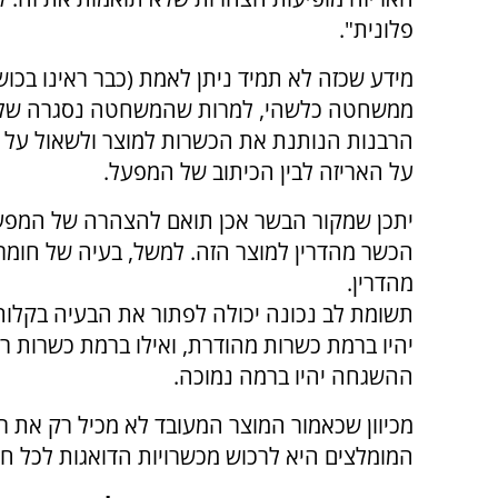
פלונית".
מידע שכזה לא תמיד ניתן לאמת (כבר ראינו בכ
ממשחטה כלשהי, למרות שהמשחטה נסגרה שלוש שנ
הרבנות הנותנת את הכשרות למוצר ולשאול על 
על האריזה לבין הכיתוב של המפעל.
יתכן שמקור הבשר אכן תואם להצהרה של המפעל
הכשר מהדרין למוצר הזה. למשל, בעיה של חומר
מהדרין.
תשומת לב נכונה יכולה לפתור את הבעיה בקלות.
יהיו ברמת כשרות מהודרת, ואילו ברמת כשרות רג
ההשגחה יהיו ברמה נמוכה.
מכיוון שכאמור המוצר המעובד לא מכיל רק את 
המומלצים היא לרכוש מכשרויות הדואגות לכל חו