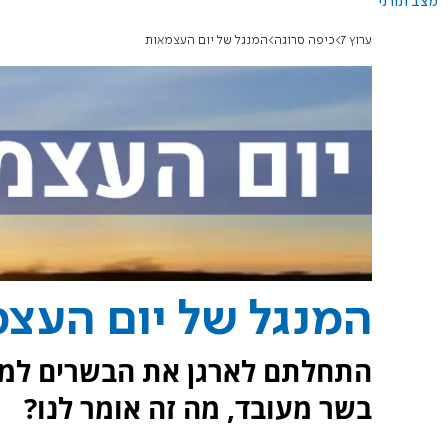
מצב תורני
ערוץ 7
כיפה סרוגה
המנגל של יום העצמאות
המנגל של יום העצ
התחלתם לארגן את הבשרים למנג
בשר מעובד, מה זה אומר לנו?