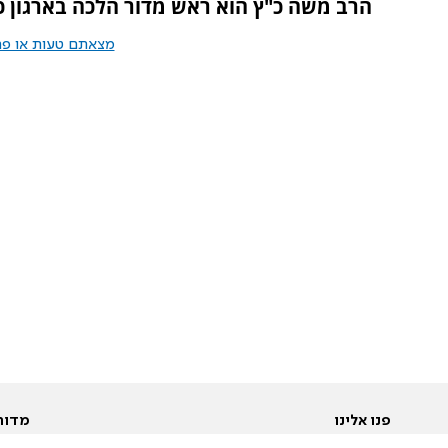
הרב משה כ"ץ הוא ראש מדור הלכה בארגון כ
מצאתם טעות או פרס
פנו אלינו
מדור