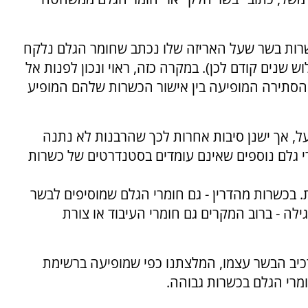
ושרות בשר שעל האריזה שלו נכתב שחומר הגלם נלקח
ים קודם לכן). במקרה כזה, ראוי ונכון לפנות אל
הסתירה המופיעה בין אישור הכשרות שלהם המופיע
, אך ישנן סיבות אחרות לכך שהרבנות לא נתנה
י גלם נוספים שאינם עומדים בסטנדרטים של כשרות
 בכשרות מהדרין - גם חומרי הגלם שמוסיפים לבשר
ילה - ברוב המקרים גם חומרי העיבוד או צורת
רכיב הבשר עצמו, המלצתנו כפי שמופיעה ברשימת
מרי הגלם בכשרות גבוהה.