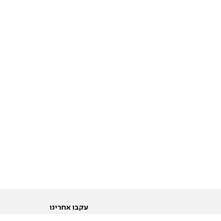
עקבו אחרינו