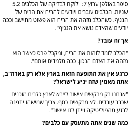
סיפר באולפן ערוץ 7: "לוקח לבדיקה של הכלבים 5.2
שניות, הכלבים עוברים ויודעים להריח את הריח של
הנגיף. כשהכלב מזהה את הריח הוא פשוט מתיישב וככה
יודעים שהאדם נושא את הנגיף".
אך זה עובד?
"הכלב לומד לזהות את הריח, ומקבל פרס כאשר הוא
מזהה את האדם הנכון. ככה מלמדים אותם".
כרגע אין את התופעה הזאת בארץ אלא רק בארה"ב,
אתה מאמין שזה יגיע לישראל?
"אנחנו רק מבקשים אישור לייבא לארץ כלבים מוכנים
שכבר עובדים. לא מבקשים כסף. צריך שמישהו יתפנה
לרגע מהפוליטיקה וייתן לנו אישור".
כמה שנים אתה מתעסק עם כלבים?