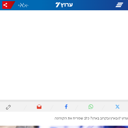
+
-
ערוץ 7
בארץ
בקרוב בארץ? כלב שמריח את הקורונה