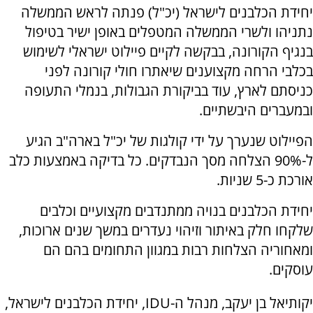
יחידת הכלבנים לישראל (יכ"ל) פנתה לראש הממשלה
נתניהו ולשרי הממשלה המטפלים באופן ישיר בטיפול
בנגיף הקורונה, בבקשה לקיים פיילוט ישראלי לשימוש
בכלבי הרחה מקצוענים שיאתרו חולי קורונה לפני
כניסתם לארץ, עוד בביקורת הגבולות, בנמלי התעופה
ובמעברים היבשתיים.
הפיילוט שנערך על ידי קולגות של יכ"ל בארה"ב הגיע
ל-90% הצלחה מסך הנבדקים. כל בדיקה באמצעות כלב
אורכת כ-5 שניות.
יחידת הכלבנים בנויה ממתנדבים מקצועיים וכלבים
שלקחו חלק באיתור וזיהוי נעדרים במשך שנים ארוכות,
ומאחוריה הצלחות רבות במגוון התחומים בהם הם
עוסקים.
יקותיאל בן יעקב, מנהל ה-IDU, יחידת הכלבנים לישראל,