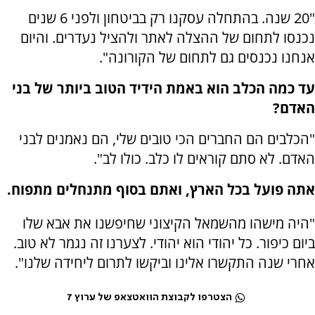
"20 שנה. בהתחלה עסקנו רק בביטחון ולפני 6 שנים
נכנסו לתחום של ההצלה לאתר ולהציל נעדרים. והיום
אנחנו נכנסים גם לתחום של הקורונה".
עד כמה הכלב הוא באמת הידיד הטוב ביותר של בני
האדם?
"הכלבים הם החברים הכי טובים שלי, הם נאמנים לבני
האדם. לא סתם קוראים לו כלב. כולו לב".
אתה פועל בכל הארץ, ואתם בסוף מתנחלים מתפוח.
"היה מישהו מהשמאל הקיצוני שחיפשנו את אבא שלו
ביום כיפור. כל יהודי הוא יהודי. לצערנו זה נגמר לא טוב.
אחרי שנה התקשרו אלינו וביקשו לתרום ליחידה שלנו".
הצטרפו לקבוצת הוואטצאפ של ערוץ 7