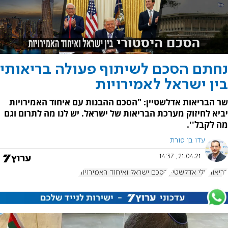
נחתם הסכם לשיתוף פעולה בריאותי
בין ישראל לאמירויות
שר הבריאות אדלשטיין: "הסכם ההבנות עם איחוד האמירויות
יביא לחיזוק מערכת הבריאות של ישראל. יש לנו מה לתרום וגם
מה לקבל''.
עדו בן פורת
21.04.21, 14:37
בריאות
יולי אדלשטיין
הסכם ישראל ואיחוד האמירויות