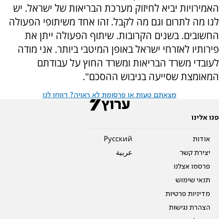
האמירויות יביא לחיזוק מערכת הבריאות של ישראל. יש
לנו מה לתרום וגם מה לקבל. זהו אחד משיתופי הפעולה
החשובים. בשנים הקרובות. שיתוף הפעולה ייתן את
פירותיו לאזרחי ישראל באופן המיטבי ביותר. אני מודה
לעובדי משרד הבריאות ומשרד החוץ על עבודתם
המאומצת שסייעה בגיבוש ההסכם".
מצאתם טעות או פרסומת לא ראויה? דווחו לנו
פנו אלינו
אודות
Pусский
יצירת קשר
عربية
פרסמו אצלנו
תנאי שימוש
מדיניות פרטיות
הצהרת נגישות