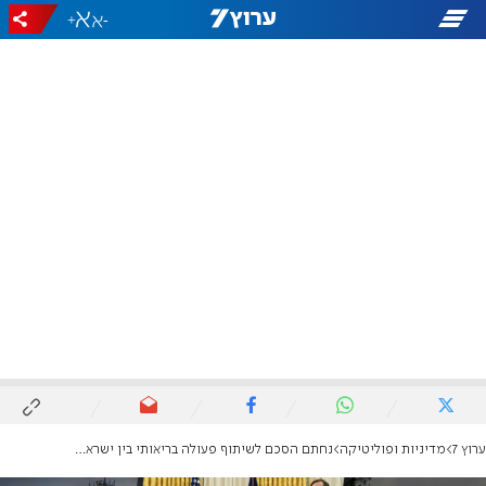
+
-
ערוץ 7
מדיניות ופוליטיקה
נחתם הסכם לשיתוף פעולה בריאותי בין ישראל לאמירויות