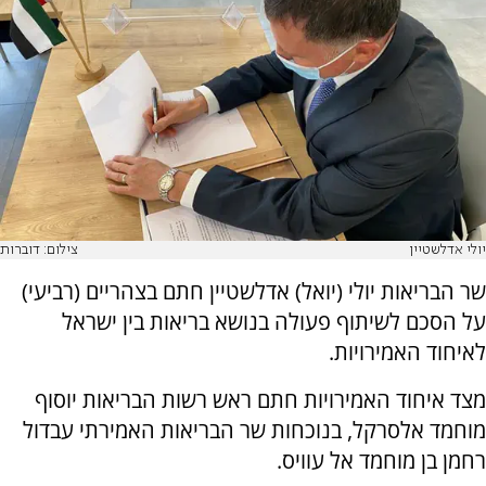
יולי אדלשטיין
צילום: דוברות
שר הבריאות יולי (יואל) אדלשטיין חתם בצהריים (רביעי)
על הסכם לשיתוף פעולה בנושא בריאות בין ישראל
לאיחוד האמירויות.
מצד איחוד האמירויות חתם ראש רשות הבריאות יוסוף
מוחמד אלסרקל, בנוכחות שר הבריאות האמירתי עבדול
רחמן בן מוחמד אל עוויס.