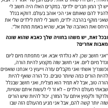
יש לך המון חברים ילדים'. במקרים האלו היה חשוב לי
להגיד להם שאותם אני הכי אוהב בעולם. דווקא בגלל
שאני מוקף בהרבה ילדים, חשוב לי לתת לילדים שלי את
היחס ואת האהבה של אבא, שהיא באמת מתת אל".
ובכל זאת, יש משהו בחוויה שלך כאבא שהוא שונה
מאבות אחרים?
"אני חושב שכן. לא נולדתי אבא. אני מתפתח מיום ליום
וגדל מיום ליום. אני חושב שזה מקצוע להיות הורה,
וכשצריך אשתי ואני מקבלים עזרה וייעוץ כי אנחנו שואפים
להיות הורים כמה שיותר טובים. כל הורה שואף להיות
הורה טוב, אבל לא תמיד הוא מצליח, ואני חושב שבגלל
שבאתי מעולם הילדים – לא זר לי לעשות איתם שטויות,
ולרקוד ולקפוץ איתם על המזרן. יכול להיות שיש הורים
שזה יותר קשה להם, אבל אני מגיע מהעולם הזה שבו