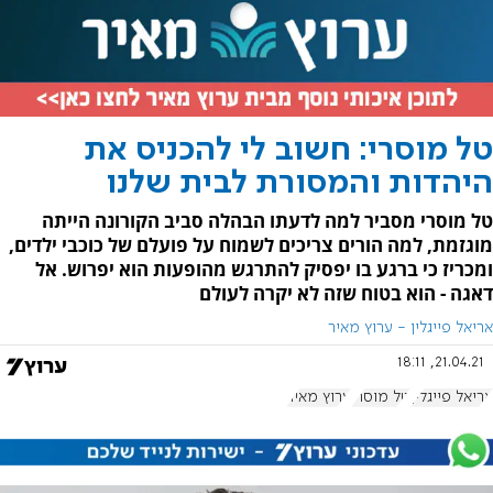
טל מוסרי: חשוב לי להכניס את
היהדות והמסורת לבית שלנו
טל מוסרי מסביר למה לדעתו הבהלה סביב הקורונה הייתה
מוגזמת, למה הורים צריכים לשמוח על פועלם של כוכבי ילדים,
ומכריז כי ברגע בו יפסיק להתרגש מהופעות הוא יפרוש. אל
דאגה - הוא בטוח שזה לא יקרה לעולם
אריאל פייגלין - ערוץ מאיר
21.04.21, 18:11
אריאל פייגלין
טל מוסרי
ערוץ מאיר