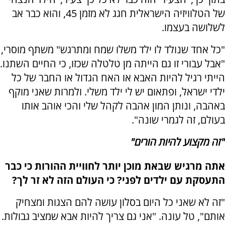
של הטלוויזיה הישראלית חגג לא מזמן 45, והוא כבר אב
לשלושה בעצמו.
"כל אחד שנולד לו ילד משלו שמח ומתרגש" משתף מוסרי,
"אבל עבורי זו גם הייתה מן טלטלה שכזו, כי החיים השתנו.
הייתי רגיל להיות האבא או האח הגדול או החבר של כל
ילדי ישראל, ופתאום יש לי ילד משלי. ולמרות שאני מוקף
באהבה, ונותן המון אהבה לקהל שלי והכי אוהב אותו
בעולם, זה לגמרי שונה".
"זה מקצוע להיות הורים"
אתה מרגיש שבאת מוכן יותר לחוויית ההורות כי כבר
התעסקת עם ילדים לפני? כי העולם הזה לא זר לך?
"זה לא שאני כל היום בסלון עושה להם הצגות ומצחיק
אותם", טל עונה. "אני גם צריך להיות אבא שמציב גבולות.