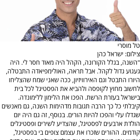
טל מוסרי
צילום: ישראל כהן
"השנה, בגלל הקורונה, הקהל היה מאוד חסר לי. היה
געגוע גדול לקהל. אבל תראה, האולימפיאדה התבטלה,
היורו התבטל וגם האירוויזיון, ככה שאני שמח שהצליחו
לחשוב מחוץ לקופסה ולהביא את הפסטיגל לכל בית
בישראל בעזרת הרשת. הפכו את הלימון ללימונדה.
קיבלתי כל כך הרבה תגובות מדהימות השנה, גם מאנשים
שגדלו עלי והפכו להיות הורים. בנוסף, זה גם היה יום
הולדת ארבעים לפסטיגל, שהצדיע לשירים ופסטיגלים
קודמים. ההורים שזכרו את עצמם צופים בי בפסטיגל,