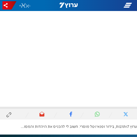
+
-
ערוץ 7
תרבות, בידור ופנאי
טל מוסרי: חשוב לי להכניס את היהדות והמסורת לבית שלנו