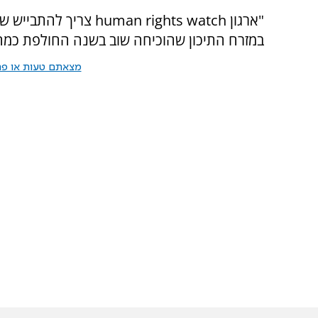
"ארגון an rights watch
במזרח התיכון שהוכיחה שוב בשנה החולפת כמה 
מצאתם טעות או פרס