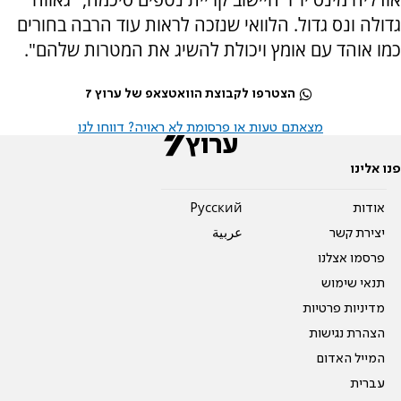
גדולה ונס גדול. הלוואי שנזכה לראות עוד הרבה בחורים
כמו אוהד עם אומץ ויכולת להשיג את המטרות שלהם".
הצטרפו לקבוצת הוואטצאפ של ערוץ 7
מצאתם טעות או פרסומת לא ראויה? דווחו לנו
פנו אלינו
אודות
Pусский
יצירת קשר
عربية
פרסמו אצלנו
תנאי שימוש
מדיניות פרטיות
הצהרת נגישות
המייל האדום
עברית