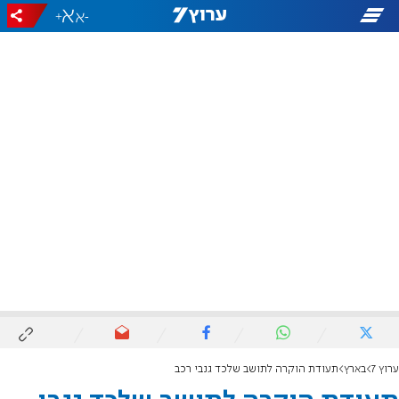
+
-
ערוץ 7
בארץ
תעודת הוקרה לתושב שלכד גנבי רכב