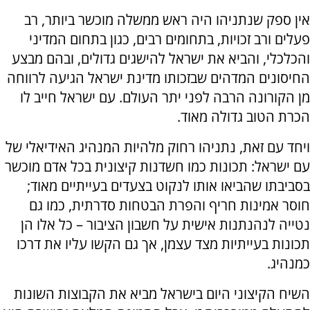
אין ספק שנתניהו היה ראש ממשלה מוכשר ביותר, רב
פעלים ורב זכויות, בתחומים רבים, כגון בתחום המדיני
והכלכלי, והביא את ישראל להישגים גדולים, ובהם מבצע
החיסונים המדהים שבזכותו מדינת ישראל הגיעה לרווחה
מן הקורונה הרבה לפני יתר העולם. עם ישראל חייב לו
הכרת הטוב גדולה מאוד.
ויחד עם זאת, נתניהו רחוק מלהיות המנהיג האידיאלי של
עם ישראל: תכונות כמו חשדנות קיצונית בכל אדם מוכשר
בסביבתו שהביאו אותו לנקוט בצעדים בעייתיים מאוד;
חוסר אמינות חריף והפרת הבטחות סדרתית, כמו גם
נטייה לנהנתנות אישית על חשבון הציבור – כל אלו הן
תכונות בעייתיות מצד עצמן, אך גם הקשו עליו את דרכו
כמנהיג.
השיח הקיצוני היום בישראל מביא את הקבוצות השונות