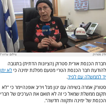
ח"כ סטרוק
צילום: ערוץ 7
חברת הכנסת אורית סטרוק (הציונות הדתית) בתגובה
להודעת חבר הכנסת הטרי מטעם מפלגת ימינה כי
לא יתן
יד לממשלה עם לפיד
.
סטורק אמרה בשיחה עם ינון מגל ויריב אופנהיימר כי "לא
תקום ממשלת שמאל כי זה לא תואם את הערכים של חברי
הכנסת של ימינה ותקווה חדשה".