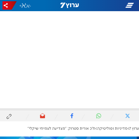
+
-
ערוץ 7
מדיניות ופוליטיקה
ח"כ אורית סטרוק: "מצדיעה לעמיחי שיקלי"