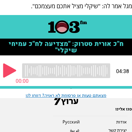
מגל אמר לה: "שיקלי מציל אתכם מעצמכם".
מצאתם טעות או פרסומת לא ראויה? דווחו לנו
פנו אלינו
אודות
Pусский
יצירת קשר
عربية