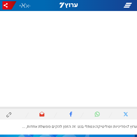
+
-
ערוץ 7
מדיניות ופוליטיקה
נפתלי בנט: זה הזמן להקים ממשלת אחדות, נתניהו טרק את הדלת בפנינו