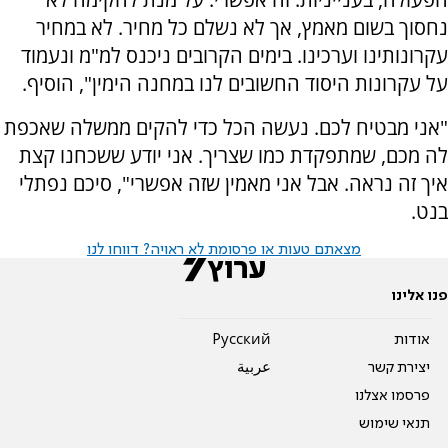
נחסוך בשום מאמץ, אך לא נשלם כל מחיר. לא במחיר
עקרונותינו וערכינו. בימים הקרובים ניכנס למ"מ ונעמוד
על עקרונות היסוד החשובים לנו במחנה הימין", הוסיף.
"אני מבטיח לכם. נעשה הכל כדי להקים ממשלה שאכפת
לה מכם, שמתפקדת כמו שצריך. אני יודע ששכחנו קצת
איך זה נראה. אבל אני מאמין שזה אפשרי", סיכם נפתלי
בנט.
מצאתם טעות או פרסומת לא ראויה? דווחו לנו
פנו אלינו
אודות
Pусский
יצירת קשר
عربية
פרסמו אצלנו
תנאי שימוש