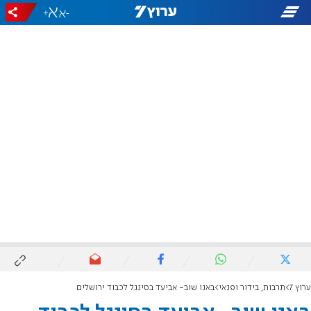
+
-
ערוץ 7
תרבות, בידור ופנאי
באנו שוב- אביעד בסינגל לכבוד ירושלים