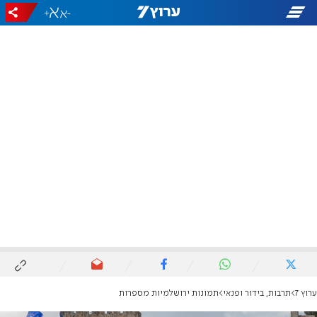
+
-
ערוץ 7
תרבות, בידור ופנאי
תמונות ירושלמיות מספרות