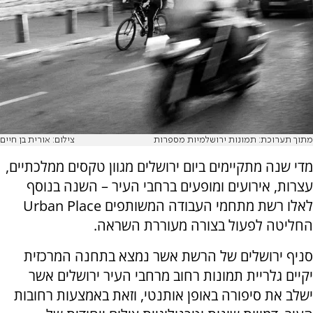
מתוך תערוכת: תמונות ירושלמיות מספרות
צילום: אורית בן חיים
מדי שנה מתקיימים ביום ירושלים מגוון טקסים ממלכתיים,
עצרות, אירועים ומופעים ברחבי העיר – השנה בנוסף
לאלו רשת מתחמי העבודה המשותפים
Urban Place
החליטה לפעול בצורה מעוררת השראה.
סניף ירושלים של הרשת אשר נמצא בתחנה המרכזית
יקיים גלריית תמונות רחוב מרחבי העיר ירושלים אשר
ישלב את סיפורה באופן אותנטי, וזאת באמצעות רחובות