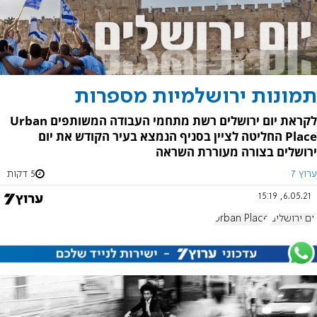
תמונות ירושלמיות מספרות
לקראת יום ירושלים רשת מתחמי העבודה המשותפים Urban
Place החליטה לציין בסניף הנמצא בעיר הקודש את יום
ירושלים בצורה מעוררת השראה
ערוץ 7
5 דקות
6.05.21, 15:19
יום ירושלים
Urban Place