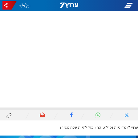
+
-
ערוץ 7
מדיניות ופוליטיקה
יכול להיות שזה נגמר?