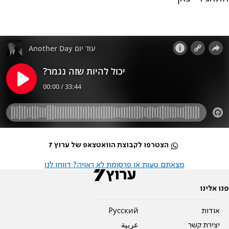
הצטרפו לקבוצת הוואטצאפ של ערוץ 7
מצאתם טעות או פרסומת לא ראויה? דווחו לנו
פנו אלינו
אודות
Pусский
יצירת קשר
عربية