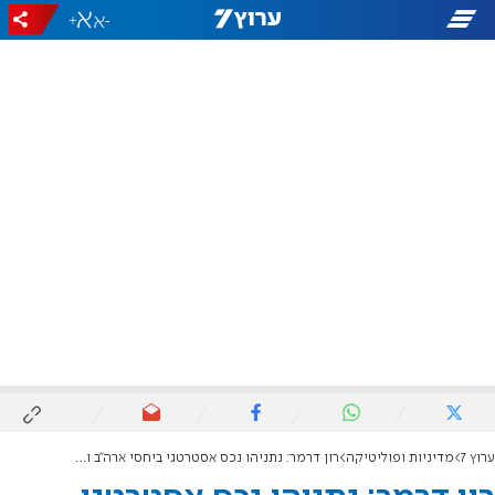
+
-
ערוץ 7
מדיניות ופוליטיקה
רון דרמר: נתניהו נכס אסטרטגי ביחסי ארה"ב וישראל