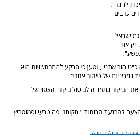
יכות לחברת
רים ערבים
נת ישראל
דיק את
פשע".
כ"טיהור אתני", וטען כי הרקע להתרחשויות הוא
ת במדיניות של טיהור אתני".
ת הביקור בתמורה לביטול ביקורו הצפוי של
הצעה להרגעת הרוחות, "מקומנו פה טבעי וסמוטריץ'
ומת לא ראויה? דווחו לנו