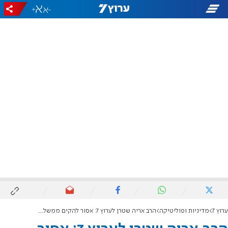
+
-
ערוץ 7
מדיניות ופוליטיקה
הרב אריה שטרן לערוץ 7: אסור להקים ממשלה שנשענת על גויים