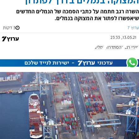
המצוקה בנמלים בדרך לפתרון
השרה רגב חתמה על כתבי הסמכה של הנמלים החדשים
שיאפשרו לפתור את המצוקה בנמלים.
ערוץ 7
3 דקות
13.05.21, 23:33
מירי רגב
ההסתדרות
נמלים