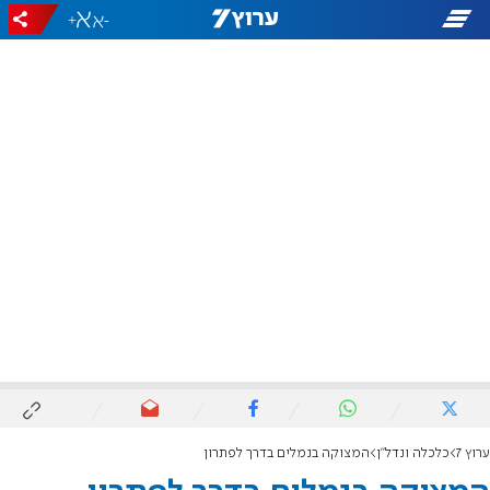
+
-
ערוץ 7
כלכלה ונדל"ן
המצוקה בנמלים בדרך לפתרון