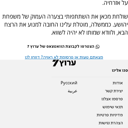
על אזרחיה.
שולחת מכאן את השתתפותי בצערה העמוק של משפחת
יהושע. כממשלה, מוטלת עלינו החובה למנוע את הרצח
הבא, ולוודא שמותו לא יהיה לשווא.
הצטרפו לקבוצת הוואטצאפ של ערוץ 7
מצאתם טעות או פרסומת לא ראויה? דווחו לנו
פנו אלינו
אודות
Pусский
יצירת קשר
عربية
פרסמו אצלנו
תנאי שימוש
מדיניות פרטיות
הצהרת נגישות