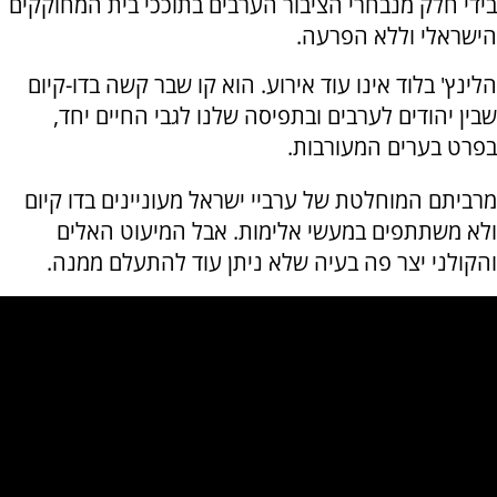
בידי חלק מנבחרי הציבור הערבים בתוככי בית המחוקקים
הישראלי וללא הפרעה.
הלינץ' בלוד אינו עוד אירוע. הוא קו שבר קשה בדו-קיום
שבין יהודים לערבים ובתפיסה שלנו לגבי החיים יחד,
בפרט בערים המעורבות.
מרביתם המוחלטת של ערביי ישראל מעוניינים בדו קיום
ולא משתתפים במעשי אלימות. אבל המיעוט האלים
והקולני יצר פה בעיה שלא ניתן עוד להתעלם ממנה.