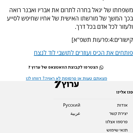
משפחתו של יגאל בחרה לתרום את אבריו ואבנר רואה
בכך המשך של מורשתו האישית של אחיו שחיפש לסייע
ולעזור לכל אדם בכל דרך.
קישורים:4:פרעות תשפ"א]
פותחים את הכיס ועוזרים לתושבי לוד לנצח
הצטרפו לקבוצת הוואטצאפ של ערוץ 7
מצאתם טעות או פרסומת לא ראויה? דווחו לנו
פנו אלינו
אודות
Pусский
יצירת קשר
عربية
פרסמו אצלנו
תנאי שימוש