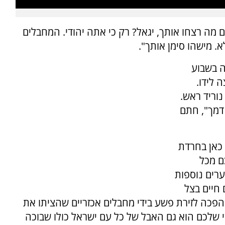
ם מה רצחו אותך, יגאל? רק כי אתה יהודי. המחבלים
א. מישהו סימן אותך".
ה בשבוע
 לידו.
נוריד ראש.
 דמך", חתם
 כאן בחרדת
ם מכל
ערים נוספות
 חיים בצל
 הפכה לזירת פשע בידי מחבלים אכזריים שהציתו את
 שלכם הוא גם האבל של כל עם ישראל כולו שבוכה