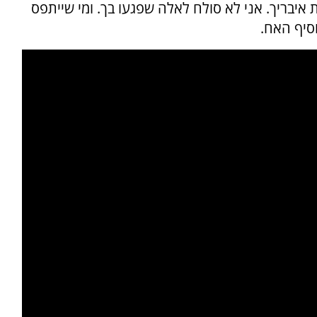
איבריך. אני לא סולח לאלה שפגעו בך. ומי שייתפס
וסיף האח.