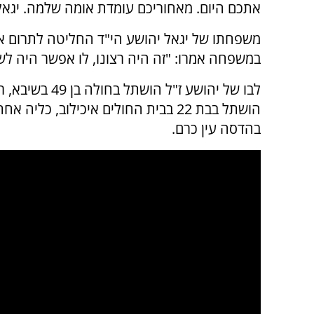
אתכם היום. מאחוריכם עומדת אומה שלמה. יגאל 
במשפחה אמרו: "זה היה רצונו, לו אפשר היה לשא
בהדסה עין כרם.