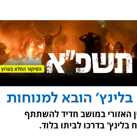
בלינץ' הובא למנוחות
ין האזורי במושב חדיד להשתתף
בלינץ' בדרכו לביתו בלוד.