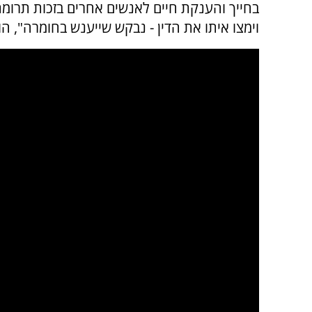
בחייך והענקת חיים לאנשים אחרים בזכות תרומת 
וימצו איתו את הדין - נבקש שייענש בחומרה", ה