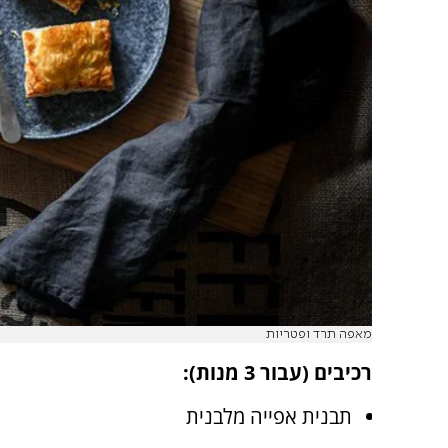
מאפה תרד ופטריות
רכיבים (עבור 3 מנות):
תבנית אפייה מלבנית