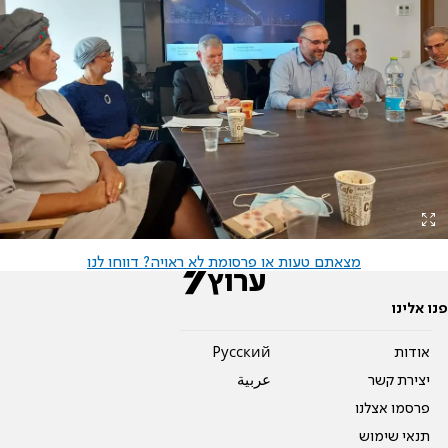
מצאתם טעות או פרסומת לא ראויה? דווחו לנו
פנו אלינו
אודות
Pусский
יצירת קשר
عربية
פרסמו אצלנו
תנאי שימוש