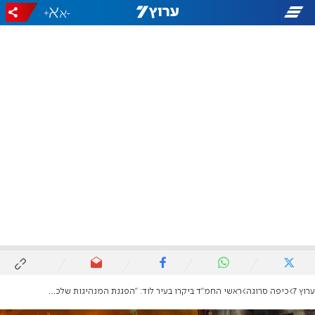
+
-
ערוץ 7
כיפה סרוגה
ראשי החמ"ד ביקרו בעיר לוד: "הפגנת המנהיגות שלכם מחזקת אותנו"