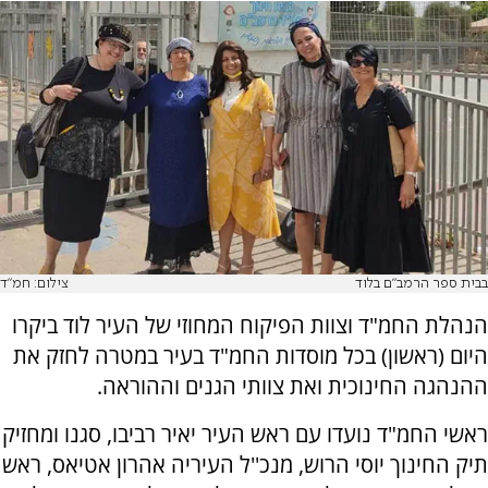
בבית ספר הרמב"ם בלוד
צילום: חמ"ד
הנהלת החמ"ד וצוות הפיקוח המחוזי של העיר לוד ביקרו
היום (ראשון) בכל מוסדות החמ"ד בעיר במטרה לחזק את
ההנהגה החינוכית ואת צוותי הגנים וההוראה.
ראשי החמ"ד נועדו עם ראש העיר יאיר רביבו, סגנו ומחזיק
תיק החינוך יוסי הרוש, מנכ''ל העיריה אהרון אטיאס, ראש