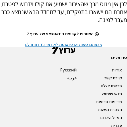
לכן אין מנוס מכך שהציבור ישמיע את קולו וידרוש לפטרם,
אחרת הם יישארו בתפקידם, עד למחדל הבא שנמצא כבר
מעבר לפינה.
הצטרפו לקבוצת הוואטצאפ של ערוץ 7
מצאתם טעות או פרסומת לא ראויה? דווחו לנו
פנו אלינו
אודות
Pусский
יצירת קשר
عربية
פרסמו אצלנו
תנאי שימוש
מדיניות פרטיות
הצהרת נגישות
המייל האדום
עברית