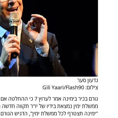
גדעון סער
צילום: Gili Yaari/Flash90
גורם בכיר בימינה אמר לערוץ 7 כי הה
ממשלת ימין נמצאת בידיו של יו"ר תקווה חדשה ג
"ימינה תצטרף לכל ממשלת ימין", הדגיש הגורם