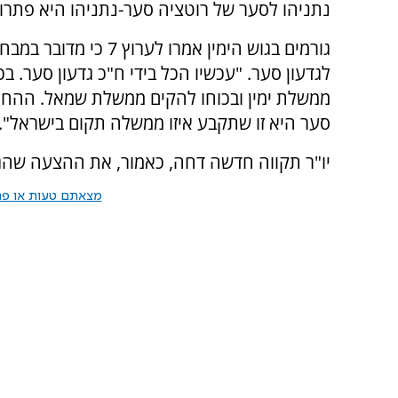
נתניהו לסער של רוטציה סער-נתניהו היא פתרון
גורמים בגוש הימין אמרו לערוץ 7 כי
לגדעון סער. "עכשיו הכל בידי ח"כ גדעון סער. בכ
ממשלת ימין ובכוחו להקים ממשלת שמאל. ההח
סער היא זו שתקבע איזו ממשלה תקום בישראל".
יו"ר תקווה חדשה דחה, כאמור, את ההצעה שהג
מצאתם טעות או פרס