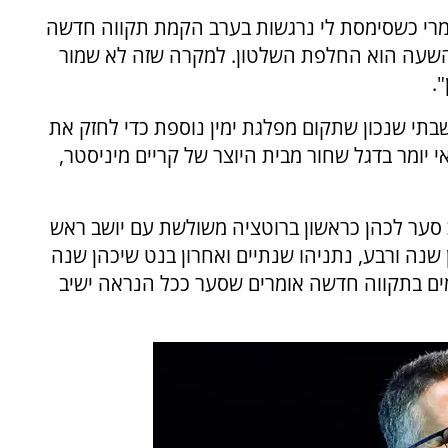
לגמרי כשסימסת לי נרגשות בערב הקמת תקווה חדשה
השעה הוא החלפת השלטון. למקרה שזה לא שמור
.
שבתי שנכון שתקום מפלגת ימין נוספת כדי לחזק את
 יומר בדגל שחור מבית היוצר של קריים מיניסטר,
סער לכהן כראשון ברוטציה משולשת עם יושב ראש
שנה ורבע, נתניהו שנתיים ואחרון בנט שיכהן שנה
מים בתקווה חדשה אומרים שסער ככל הנראה ישיב