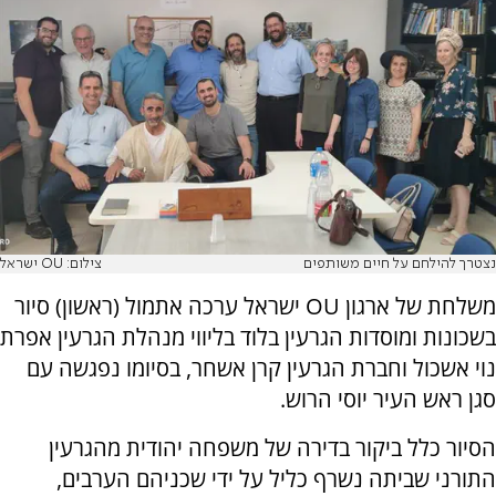
נצטרך להילחם על חיים משותפים
צילום: OU ישראל
משלחת של ארגון
OU
ישראל ערכה אתמול (ראשון) סיור
בשכונות ומוסדות הגרעין בלוד בליווי מנהלת הגרעין אפרת
נוי אשכול וחברת הגרעין קרן אשחר, בסיומו נפגשה עם
סגן ראש העיר יוסי הרוש.
הסיור כלל ביקור בדירה של משפחה יהודית מהגרעין
התורני שביתה נשרף כליל על ידי שכניהם הערבים,