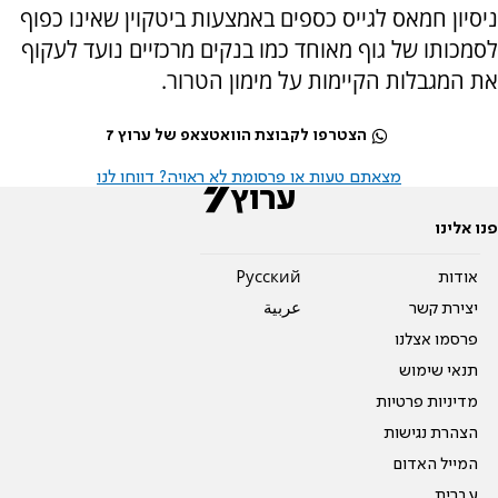
ניסיון חמאס לגייס כספים באמצעות ביטקוין שאינו כפוף
לסמכותו של גוף מאוחד כמו בנקים מרכזיים נועד לעקוף
את המגבלות הקיימות על מימון הטרור.
הצטרפו לקבוצת הוואטצאפ של ערוץ 7
מצאתם טעות או פרסומת לא ראויה? דווחו לנו
פנו אלינו
אודות
Pусский
יצירת קשר
عربية
פרסמו אצלנו
תנאי שימוש
מדיניות פרטיות
הצהרת נגישות
המייל האדום
עברית