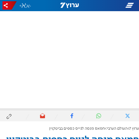
+
-
ערוץ 7
העולם הערבי
חמאס מנסה לגייס כספים בביטקוין