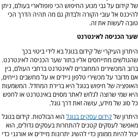
של קידום על גבי מנוע החיפוש הכי פופולארי בעולם, ניתן
להיכנס אל עובי הקורה ולבדוק גם מה תהיה הדרך הכי
טובה לעשות את זה.
שער הכניסה לאינטרנט
היתרון העיקרי של קידום בגוגל בא לידי ביטוי בכך
שהגולשים מתייחסים אליו בתור שער הכניסה לאינטרנט.
ברוב המכשירים המחוברים לאינטרנט ברחבי העולם, בין
אם מדובר על מכשירי טלפון ניידים או על מחשבים נייחים,
האופציה של חיפוש בגוגל היא ברירת המחדל. המשמעות
היא שמי שרוצה לגלוש לאתר מסוים באינטרנט או לחפש
כל סוג של מידע, עושה זאת דרך גוגל.
היתרון של
קידום עסקים בגוגל
הוא הבולטות. קידום בגוגל
מאפשר לעסקים קטנים להתחרות בעסקים גדולים, הוא
יכול להיות ממומן כדי להשיג יתרונות מיידים או אורגני כדי