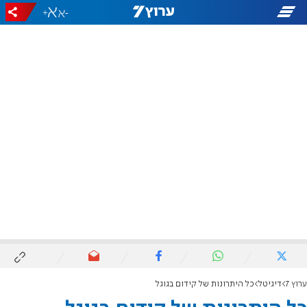
+
-
ערוץ 7
דיגיטל
כל היתרונות של קידום בגוגל