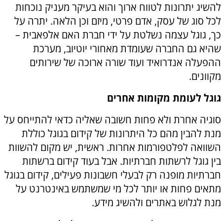
להשיג יתרונות לטווח ארוך והוא בעיקר מעניק נוכחות
לכל סוג של עסק, אדם פרטי, מיזם וכן הלאה. יתרה על
כך, גוגל עצמה נשלטת על ידי חברת האם אלפאבית –
שהיא גם החברה שעומדת מאחורי יוטיוב, מערכת
ההפעלה אנדרואיד ועוד שורה ארוכה של שירותים
מקוונים.
גוגל לעומת מקומות אחרים
סוגיה אחרת ולא פחות חשובה שאליה כדאי להתייחס על
מנת להבין מהם כל היתרונות של קידום בגוגל כוללת
השוואה לפלטפורמות אחרות. ראשית, יש מקום להשוות
בין גוגל לרשתות חברתיות. אבל בעוד קידום ברשתות
חברתיות מופנה רק לבעלי חשבונות פעילים, קידום בגוגל
מתאים פחות או יותר לכל מי שמשתמש באינטרנט על
מנת לגלוש באתרים ולהשיג מידע.