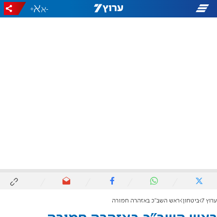
+
-
ערוץ 7
ביטחון
ראש השב"כ באזהרה חמורה