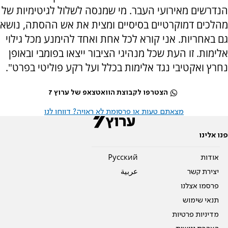
הנדרשים מאירועי העבר. מי שמנסה לשלול לגיטימיות של
מהלכים דמוקרטיים בסיסיים ומצית את אש ההסתה, נושא
גם באחריות. אני קורא לכל אחת ואחד להימנע מכל גילוי
אלימות. זו העת שכל מנהיגי הציבור ייצאו בפומבי ובאופן
נחרץ ואקטיבי נגד אלימות בכלל ועל רקע פוליטי בפרט".
הצטרפו לקבוצת הוואטצאפ של ערוץ 7
מצאתם טעות או פרסומת לא ראויה? דווחו לנו
פנו אלינו
אודות
Pусский
יצירת קשר
عربية
פרסמו אצלנו
תנאי שימוש
מדיניות פרטיות