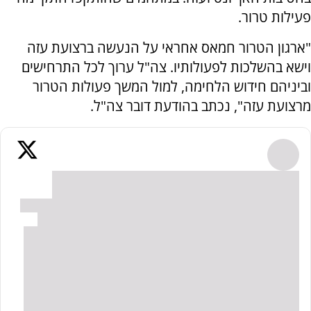
פעילות טרור.
"ארגון הטרור חמאס אחראי על הנעשה ברצועת עזה
וישא בהשלכות לפעולותיו. צה"ל ערוך לכל התרחישים
וביניהם חידוש הלחימה, למול המשך פעולות הטרור
מרצועת עזה", נכתב בהודעת דובר צה"ל.