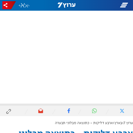
+
-
ערוץ 7
בארץ
ארבע דליקות - כתוצאה מבלוני תבערה