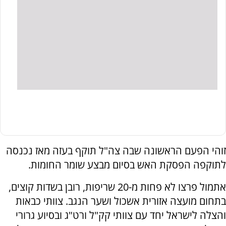
זוהי הפעם הראשונה שבה צה"ל תוקף בעזה מאז נכנסה
לתוקפה הפסקת האש בסיום מבצע שומר החומות.
אתמול פרצו לא פחות מ-20 שריפות, רובן בשדות קוצים,
בתחום מועצה אזורית אשכול ושער הנגב. צוותי כבאות
והצלה לישראל יחד עם צוותי קק"ל ורט"ג ובסיוע גרורי