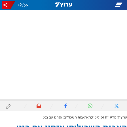
+
-
ערוץ 7
מדיניות ופוליטיקה
האבות השכולים: אנחנו עם בנט