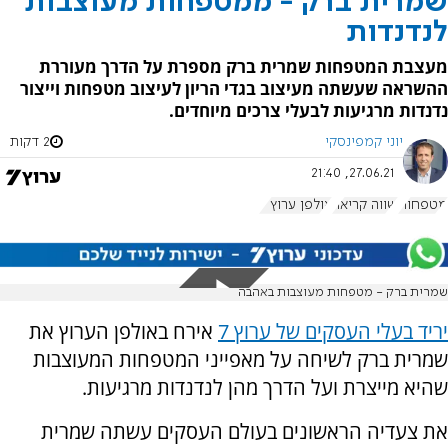
שמרית ברק - ממטפחות מעוצבות
לנדנדות
מעצבת המטפחות שמרית ברק מספרת על הדרך מעוררת
ההשראה שעשתה מעיצוב בגדי הריון לעיצוב מטפחות וייצור
נדנדות מרגיעות לבעלי צרכים מיוחדים.
יוני קמפינסקי
2 דקות
27.06.21, 21:40
מטפחות
שווה קריאה
אולפן ערוץ 7
שמרית ברק - מטפחות מעוצבות באהבה
יריד בעלי העסקים של ערוץ 7
אירח באולפן הערוץ את
שמרית ברק לשיחה על מאפייני המטפחות המעוצבות
שהיא מייצרת ועל הדרך מהן לנדנדות מרגיעות.
את צעדיה הראשונים בעולם העסקים עשתה שמרית