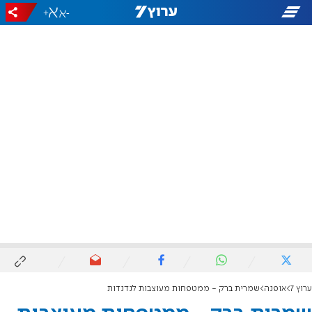
+
-
ערוץ 7
אופנה
שמרית ברק - ממטפחות מעוצבות לנדנדות