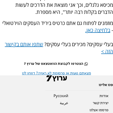
מכיסא גלגלים, וכך אני מוצאת את הדרכים לעשות
הדברים בקלות רבה יותר", היא מספרת.
מוזמנים לפתוח גם אתם כרטיס ביריד העסקים הוירטואלי
-
בלחיצה כאן.
בעלי עסקים? מכירים בעלי עסקים?
שתפו אותם בקישור
הזה >
הצטרפו לקבוצת הוואטצאפ של ערוץ 7
מצאתם טעות או פרסומת לא ראויה? דווחו לנו
פנו אלינו
אודות
Pусский
יצירת קשר
عربية
פרסמו אצלנו