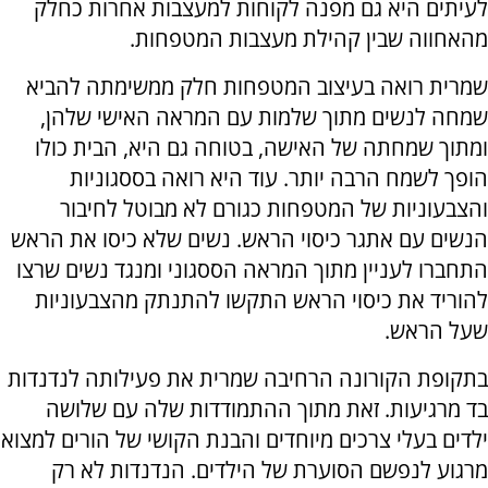
לעיתים היא גם מפנה לקוחות למעצבות אחרות כחלק
מהאחווה שבין קהילת מעצבות המטפחות.
שמרית רואה בעיצוב המטפחות חלק ממשימתה להביא
שמחה לנשים מתוך שלמות עם המראה האישי שלהן,
ומתוך שמחתה של האישה, בטוחה גם היא, הבית כולו
הופך לשמח הרבה יותר. עוד היא רואה בססגוניות
והצבעוניות של המטפחות כגורם לא מבוטל לחיבור
הנשים עם אתגר כיסוי הראש. נשים שלא כיסו את הראש
התחברו לעניין מתוך המראה הססגוני ומנגד נשים שרצו
להוריד את כיסוי הראש התקשו להתנתק מהצבעוניות
שעל הראש.
בתקופת הקורונה הרחיבה שמרית את פעילותה לנדנדות
בד מרגיעות. זאת מתוך ההתמודדות שלה עם שלושה
ילדים בעלי צרכים מיוחדים והבנת הקושי של הורים למצוא
מרגוע לנפשם הסוערת של הילדים. הנדנדות לא רק