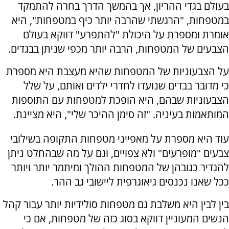
בעולם בגדי ההריון, אך בהמשך הדרך בחרה להתמקד
במטפחות, "הרגשתי שהרבה יותר כיף במטפחות", היא
אומרת ומספרת על היכולת "להתפרע" דווקא בעולם
הצבעים של המטפחות, הרבה יותר מכפי שניתן בבגדים.
על הצבעוניות של המטפחות שהיא מעצבת היא מספרת
כי מדובר בבדים שנועדו לחדרי ילדים ואותם, על שלל
הצבעוניות שבהם, היא הופכת למטפחות עם התוספות
המותאמות בעיניה. "זה סימן ההיכר שלי", היא מציינת.
עוד היא מספרת על מאפייני מטפחות התקופה בשילובי
צבעים "מופרעים" ולא צפויים, וגם על מה שבהחלט ניתן
להגדיר כגובהן של המטפחות ההולך ומיתמר יותר ויותר
ככל שאנו נכנסים גיאוגרפית ליישובי גב ההר.
בין לבין היא משלבת גם מטפחות סולידיות יותר עבור קהל
הנשים המעוניין דווקא בסוג כזה של מטפחות, אם כי