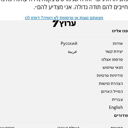
חייבים להם תודה גדולה. אני מצדיע להם״.
מצאתם טעות או פרסומת לא ראויה? דווחו לנו
פנו אלינו
אודות
Pусский
יצירת קשר
عربية
פרסמו אצלנו
תנאי שימוש
מדיניות פרטיות
הצהרת נגישות
המייל האדום
עברית
English
מדורים