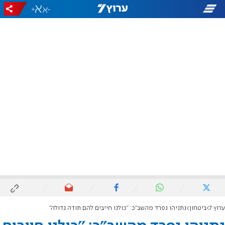
+
-
ערוץ 7
ביטחון
נתניהו נפרד מהשב"כ: ''כולנו חייבים להם תודה גדולה''