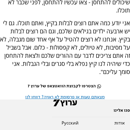
שיכולים להתחסן - צאו עכשיו להתחסן, לפני שכבר לא
תוכלו.
אני יודע כמה אתם רוצים לבלות בקיץ, ואתם תוכלו. גם לי
יש ארבעה ילדים בגילאים שלכם, וגם הם רוצים לבלות
בקיץ. אנחנו לא רוצים להטיל על אף אחד שום מגבלה, לא
על מסיבות, לא טיולים, לא קפסולות - כלום. אבל בשביל
זה אתם צריכים לדבר עם ההורים שלכם ולצאת להתחסן
כדי שיהיה לנו קיץ נפלא בלי סגרים ובלי הגבלות. אני
סומך עליכם".
הצטרפו לקבוצת הוואטצאפ של ערוץ 7
מצאתם טעות או פרסומת לא ראויה? דווחו לנו
פנו אלינו
אודות
Pусский