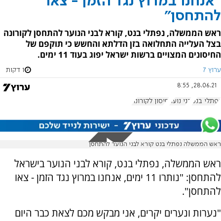
"אנחנו במרוץ נגד הזמן - צאו
להתחסן"
ראש הממשלה, נפתלי בנט, קורא לבני הנוער להתחסן לקורונה
בצל העלייה התחלואה בזן הדלתא והחשש כי תוקפם של
החיסונים המצויים ברשות ישראל יפוג בעוד 11 ימים.
ערוץ 7
1 דקות
28.06.21, 8:55
נפתלי בנט
בני נוער
חיסון לקורונה
ראש הממשלה נפתלי בנט קורא לבני הנוער להתחסן
ראש הממשלה, נפתלי בנט, קורא לבני הנוער בישראל
להתחסן: "נותרו 11 ימים, אנחנו במרוץ נגד הזמן - צאו
להתחסן".
"נערות ונערים יקרים, אני מבקש מכם לצאת כבר היום