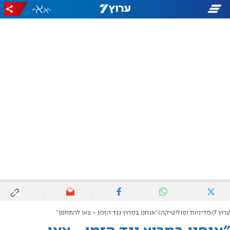
+
-
ערוץ 7
מדיניות ופוליטיקה
"אנחנו במרוץ נגד הזמן - צאו להתחסן"