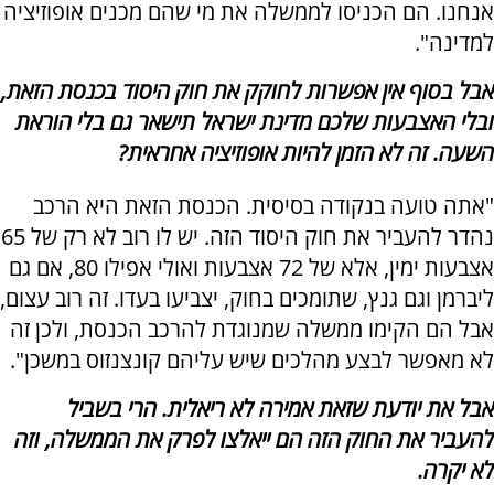
אנחנו. הם הכניסו לממשלה את מי שהם מכנים אופוזיציה
למדינה".
אבל בסוף אין אפשרות לחוקק את חוק היסוד בכנסת הזאת,
ובלי האצבעות שלכם מדינת ישראל תישאר גם בלי הוראת
השעה. זה לא הזמן להיות אופוזיציה אחראית?
"אתה טועה בנקודה בסיסית. הכנסת הזאת היא הרכב
נהדר להעביר את חוק היסוד הזה. יש לו רוב לא רק של 65
אצבעות ימין, אלא של 72 אצבעות ואולי אפילו 80, אם גם
ליברמן וגם גנץ, שתומכים בחוק, יצביעו בעדו. זה רוב עצום,
אבל הם הקימו ממשלה שמנוגדת להרכב הכנסת, ולכן זה
לא מאפשר לבצע מהלכים שיש עליהם קונצנזוס במשכן".
אבל את יודעת שזאת אמירה לא ריאלית. הרי בשביל
להעביר את החוק הזה הם ייאלצו לפרק את הממשלה, וזה
לא יקרה.