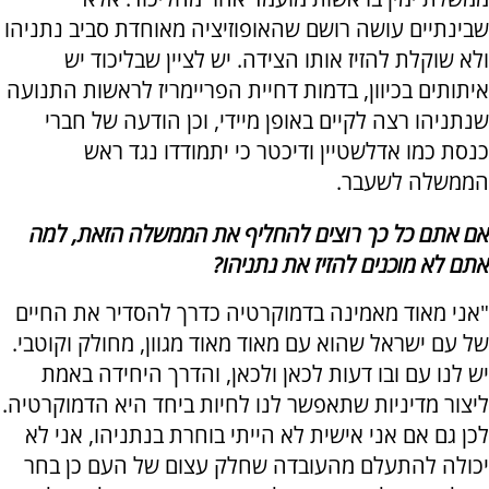
שבינתיים עושה רושם שהאופוזיציה מאוחדת סביב נתניהו
ולא שוקלת להזיז אותו הצידה. יש לציין שבליכוד יש
איתותים בכיוון, בדמות דחיית הפריימריז לראשות התנועה
שנתניהו רצה לקיים באופן מיידי, וכן הודעה של חברי
כנסת כמו אדלשטיין ודיכטר כי יתמודדו נגד ראש
הממשלה לשעבר.
אם אתם כל כך רוצים להחליף את הממשלה הזאת, למה
אתם לא מוכנים להזיז את נתניהו?
"אני מאוד מאמינה בדמוקרטיה כדרך להסדיר את החיים
של עם ישראל שהוא עם מאוד מאוד מגוון, מחולק וקוטבי.
יש לנו עם ובו דעות לכאן ולכאן, והדרך היחידה באמת
ליצור מדיניות שתאפשר לנו לחיות ביחד היא הדמוקרטיה.
לכן גם אם אני אישית לא הייתי בוחרת בנתניהו, אני לא
יכולה להתעלם מהעובדה שחלק עצום של העם כן בחר