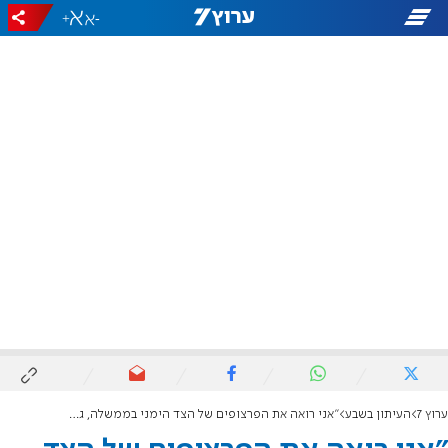
+
-
ערוץ 7
העיתון בשבע
"אני רואה את הפרצופים של הצד הימני בממשלה, גם הם מבינים את הטעות שעשו"