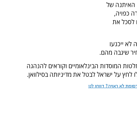
ה האיתנה של
ה כפויה,
 לסכל את
 לא ייכנעו
יר שיגבה מהם.
ות המוסדות הבינלאומיים וקוראים להנהגה
ו לחץ על ישראל לבטל את מדיניותה בסילוואן.
ומת לא ראויה? דווחו לנו