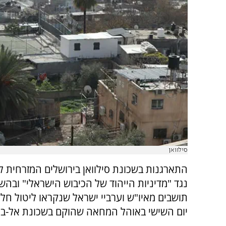
סילוואן
התארגנות בשכונת סילוואן בירושלים המזרחית 
נגד "מדיניות הייהוד של הכיבוש הישראלי" ובה
תושבים מאיו"ש וערביי ישראל שנקראו ליטול חל
יום השישי באוהל המחאה שהוקם בשכונת אל-בו