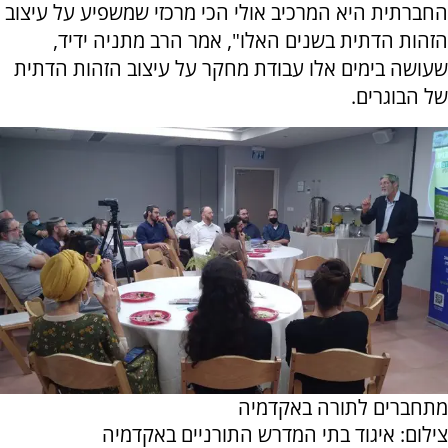
החברתית היא המרכיב אולי הכי מרכזי שמשפיע על עיצוב
הזהות הדתית בשנים האלו", אמר הרב מתניה ידיד,
שעושה בימים אלו עבודת מחקר על עיצוב הזהות הדתית
של הבוגרים.
מתחברים לתורה באקדמיה
צילום: איגוד בתי המדרש התורניים באקדמיה