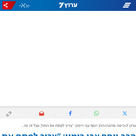
+
-
ערוץ 7
כיפה סרוגה
הרב יוסף צבי רימון: "צריך לפתח את החול, אבל זה מורכב"