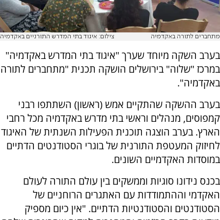
מתחברים לתורה באקדמיה
צילום: איגוד בתי המדרש התורניים באקדמיה
בערב השקה מיוחד שערך "איגוד בתי המדרש באקדמיה"
במרכז "שלוה" בירושלים הושקה תכנית "מתחברים לתורה
באקדמיה".
בערב ההשקה שהתקיים אמש (ראשון) השתתפו רבני
קמפוסים, מנהלים וראשי בתי מדרש באקדמיה מכל רחבי
הארץ. בערב הוצגה תוכנית הפעילות השנתית של האיגוד
לחיזוק המעטפת התורנית של בוגרי הסטודנטים הדתיים
במוסדות האקדמיים השונים.
בכנס נידונו סוגיות וממשקים בין עולם התורה לעולם
האקדמי וההתמודדות עם האתגרים הרוחניים של
הסטודנטים והסטודנטיות הדתיים. "אין כיום מספיק