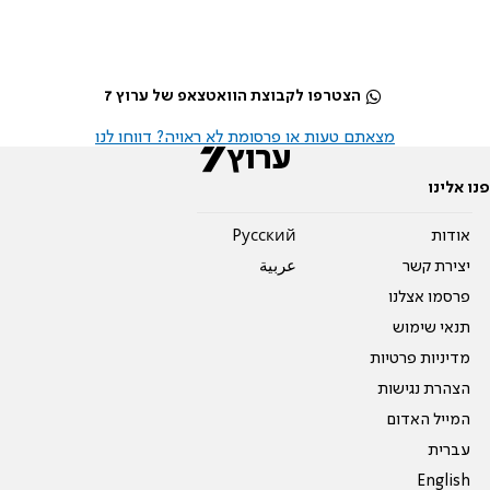
הצטרפו לקבוצת הוואטצאפ של ערוץ 7
מצאתם טעות או פרסומת לא ראויה? דווחו לנו
פנו אלינו
אודות
Pусский
יצירת קשר
عربية
פרסמו אצלנו
תנאי שימוש
מדיניות פרטיות
הצהרת נגישות
המייל האדום
עברית
English