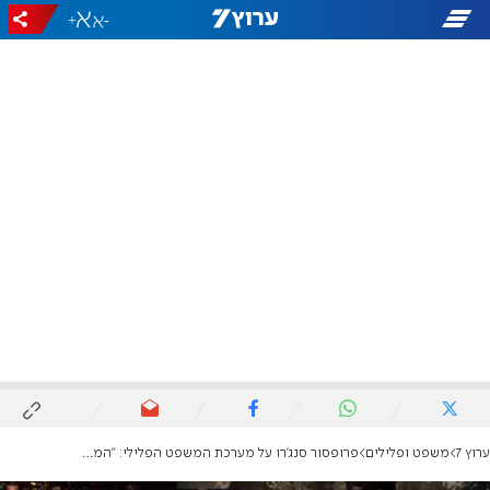
+
-
ערוץ 7
משפט ופלילים
פרופסור סנג'רו על מערכת המשפט הפלילי: "המשפט הפלילי הישראלי די מפגר"