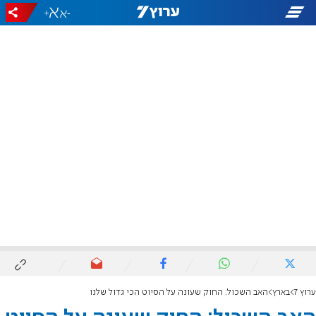
+
-
ערוץ 7
בארץ
האב השכול: החוק שעונה על הסיוט הכי גדול שלנו