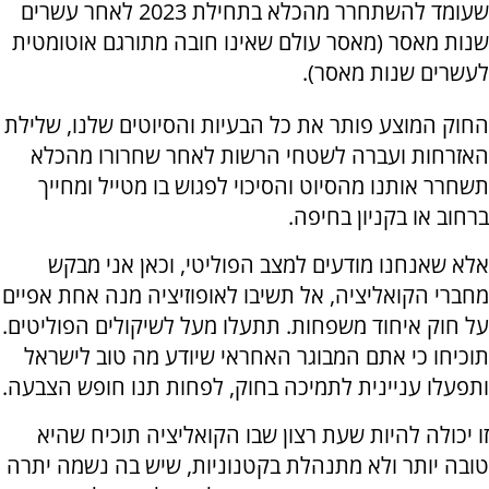
שעומד להשתחרר מהכלא בתחילת 2023 לאחר עשרים
שנות מאסר (מאסר עולם שאינו חובה מתורגם אוטומטית
לעשרים שנות מאסר).
החוק המוצע פותר את כל הבעיות והסיוטים שלנו, שלילת
האזרחות ועברה לשטחי הרשות לאחר שחרורו מהכלא
תשחרר אותנו מהסיוט והסיכוי לפגוש בו מטייל ומחייך
ברחוב או בקניון בחיפה.
אלא שאנחנו מודעים למצב הפוליטי, וכאן אני מבקש
מחברי הקואליציה, אל תשיבו לאופוזיציה מנה אחת אפיים
על חוק איחוד משפחות. תתעלו מעל לשיקולים הפוליטים.
תוכיחו כי אתם המבוגר האחראי שיודע מה טוב לישראל
ותפעלו עניינית לתמיכה בחוק, לפחות תנו חופש הצבעה.
זו יכולה להיות שעת רצון שבו הקואליציה תוכיח שהיא
טובה יותר ולא מתנהלת בקטנוניות, שיש בה נשמה יתרה