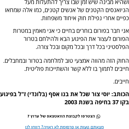
ושהיא מבינה שיש זמן שבו צריך להתעלות מעל
הניואנסים הקטנים של אנשים קטנים, כמו אלה שמחאו
כפיים אחרי נפילת חוק איחוד משפחות.
אני חבר בפורום בוחרים בחיים כי אני מאמין במטרות
הפורום לעצור את הפיגוע הבא ולהילחם בטרור
הפלסטיני בכל דרך ובכל מקום ובכל צורה.
החוק הזה מהווה אמצעי טוב למלחמה בטרור ובמחבלים.
חייבים לתמוך בו ללא קשר והשתייכות פוליטית.
חייבים.
הכותב: יוסי צור שכל את בנו אסף (בלונדי) ז"ל בפיגוע
בקו 37 בחיפה בשנת 2003
הצטרפו לקבוצת הוואטצאפ של ערוץ 7
מצאתם טעות או פרסומת לא ראויה? דווחו לנו