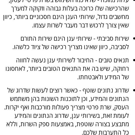
שהרכישה שלו כרוכה בעלות גבוהה וזקוקה למערך
מחשבים גדול, שירותי הענן הינם חסכוניים ביותר, כיוון
שאין צורך לרכוש דבר מעבר לשרות עצמו.
שירות סביבתי - שירותי ענן הינם שירות התורם
לסביבה, כיוון שאינו מצריך רכישה של ציוד כלשהו.
תנאים טובים - החיבור לשירותי ענן נעשה לחווה
רחוקה, שיש בה את התנאים הטובים ביותר, לאחסונו
של המידע ולאבטחתו.
שדרוג נתונים שוטף - כאשר רוצים לעשות שדרוג של
הנתונים והמידע, וכן לתוכנות השונות בהן משתמש
העסק, שרת פרטי מצריך פעולות מורכבות ואף יקרות.
לעומת זאת, בשירותי ענן, שדרוג הנתונים והמידע
מתבצע בצורה שוטפת, באמצעות ספק השרות, וללא
כל התערבות שלכם.