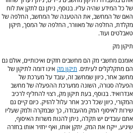
של כל המידע שהיה עליו. בנוסף, ניתן גם לתקן את לוח
האם של המחשב, את ההטענה של המחשב, החלפה של
מקלדת, החלפה של מאוורר, החלפה של המסך, תיקון
טאבלטים ועוד.
תיקון מק
אומנם מחשבי מק הם מחשבים חזקים ואיכותיים, אולם גם
הם מתקלקלים לעיתים.
תיקון מק
אינו דומה לתיקון של
מחשב אחר, כיוון שמחשב זה, עובד על מערכת של
הפעלה סגורה, השונה ממערכת ההפעלה של מחשב
אנדרואיד. בנוסף, בעת תיקון מק, רצוי להחליף לרכיב
המקורי, כיוון שכל רכיב אחר עלול להזיק. כיום קיים גם
שירות לאיסוף המק מהעבודה, כך שבמקרה ולמק שעליו
אתם עובדים יש תקלה, ניתן להנות משרות האיסוף,
שיגיע, ייקח את המק, יתקן אותו, ואף יחזיר אותו בחזרה