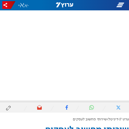
+
-
ערוץ 7
דיגיטל
שירותי מחשוב לעסקים