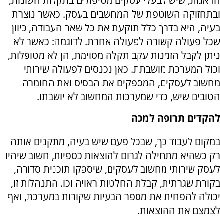
הדאגות, שיש לבעלי עסקים מטיפולים בתקלות השונות,
ובתחזוקה השוטפת של המחשבים בעסק. כאשר נוצרת
בעיה, היא בדרך כלל תוקעת את כל שאר העבודה, כיוון
שכל פעולה קשורה לפעולה אחרת. לדוגמה: כאשר לא
ניתן לקבל הזמנות עקב תקלה מסוימת, הן לא מטופלות,
וכול המערכת מושבתת. כאן נכנסים לפעולה שירותי
מחשוב לעסקים, המספקים את הבסיס ואת החומרה
הטובים שיש, כדי שמערכות המחשוב לא יושבתו.
להקדים תרופה למכה
במקום לעבוד כך, שבכל פעם שיש בעיה, מתקנים אותה
רק כשהיא מתחילה לגרום להוצאות כספיות, חשוב שיהיו
לעסק שירותי מחשוב לעסקים, שיספקו תוכנית סדורה,
בקורת שגרתית, קבלת החלטות ראויה וכו. התנהלות זו,
יכולה להפחית את מספר הבעיות שקורות במערכת, ואף
לצמצם את ההוצאות.