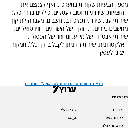
מספר הבעיות שקורות במערכת, ואף לצמצם את
ההוצאות. שירותי מחשוב לעסקים, כוללים בדרך כלל:
שירותי ענן, שירותי תמיכה במחשבים, מעבדה לתיקון
מחשבים ניידים, תחזוקה של השרתים הווירטואליים,
שירותי אבטחה של מידע, ומחזור של הפסולת
האלקטרונית. שירות זה ניתן לקבל בדרך כלל, ממקור
חיצוני לעסק.
מצאתם טעות או פרסומת לא ראויה? דווחו לנו
פנו אלינו
אודות
Pусский
יצירת קשר
عربية
פרסמו אצלנו