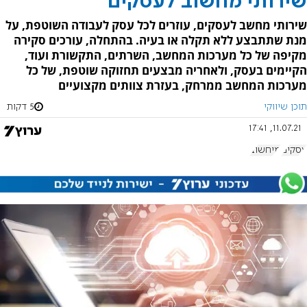
שירותי מחשוב לעסקים
שירותי מחשב לעסקים, עוזרים לכל עסק לעבודה השוטפת, על
מנת שתתבצע ללא תקלה או בעיה. בהתחלה, עורכים סקירה
מקיפה של כל מערכות המחשב, השרתים, התקשורת ועוד,
הקיימים בעסק, ולאחריה מבצעים תחזוקה שוטפת, של כל
מערכות המחשב ממרחק, בעזרת צוותים מקצועיים
תוכן שיווקי
5 דקות
11.07.21, 17:41
עסקים
מיחשוב