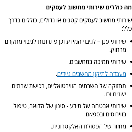
מה כוללים שירותי מחשוב לעסקים
שירותי מחשוב לעסקים קטנים או גדולים, כוללים בדרך
כלל:
שירותי ענן – לגיבוי המידע וכן פתרונות לגיבוי מתקדם
מרחוק.
שירותי תמיכה במחשבים.
מעבדה לתיקון מחשבים ניידים
.
תחזוקה של השרתים הווירטואליים, רכישת שרתים
ישנים וכו.
שירותי אבטחה של מידע - סינון של הדואר, טיפול
בווירוסים ובספאם.
מחזור של הפסולת האלקטרונית.