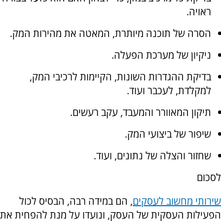
ראויה.
הסרה של תוכנה מיותרת, המאטה את מהירות המק.
ניקיון של מערכת הפעלה.
בדיקת ההגדרות השונות, הקיימות לרכיבי המק,
למקלדת, לעכבר ועוד.
תיקון המאוורר והמעבד, עקב רעשים.
שיפור של ביצועי המק.
שחזור והצלה של נתונים, ועוד.
לסכום
שירותי מחשוב לעסקים
, הם במידה רבה, הבסיס לכול
הפעילות העסקית של העסק, ונועדו על מנת להפחית את