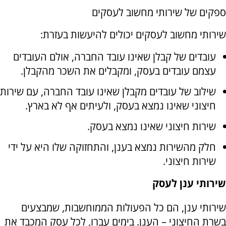
ספקים של שירותי מחשוב לעסקים
שירותי מחשוב לעסקים יכולים להיעשות בעזרת:
עובדים של קבלן שאינו עובד החברה, אולם העובדים
עצמם עובדים בעסק, ומקבלים את השכר מהקבלן.
שילוב של עובדים מקבלן שאינו עובד החברה, עם שירות
חיצוני שאינו נמצא בעסק, ולעיתים אף לא בארץ.
שירות חיצוני שאינו נמצא בעסק.
חלק מהשירות נמצא בענן, והתחזוקה שלו היא על ידי
שירות חיצוני.
שירותי ענן לעסק
שירותי ענן, הם כל הפעולות הממוחשבות, שמבצעים
בשרת החיצוני – הענן. בימים עברו, לכל עסק המכבד את