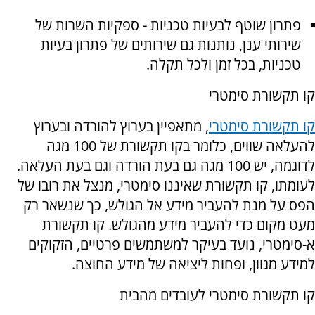
פתרון שוטף לבעיות טכניות - ספקיות השרות של
שירותי ענן, נותנות גם שירותים של פתרון בעיות
טכניות, בכל זמן ולכל תקלה.
קו תקשורת סימטרי
קו תקשורת סימטרי
, מתאפיין בערוץ להורדה ובערוץ
להעלאה שווים, כלומר בקו תקשורת של 100 מגה
לדוגמה, יש 100 מגה גם בעת הורדה וגם בעת העלאה.
לעומתו, קו תקשורת שאיננו סימטרי, מנצל את רובו של
הפס על מנת להעביר מידע אל הגולש, כך שנשאר רק
מעט מקום כדי להעביר מידע מהגולש. קו תקשורת
א-סימטרי, נועד בעיקר למשתמשים פרטיים, הזקוקים
למידע מגוון, ופחות ליציאה של מידע החוצה.
קו תקשורת סימטרי לעובדים מהבית