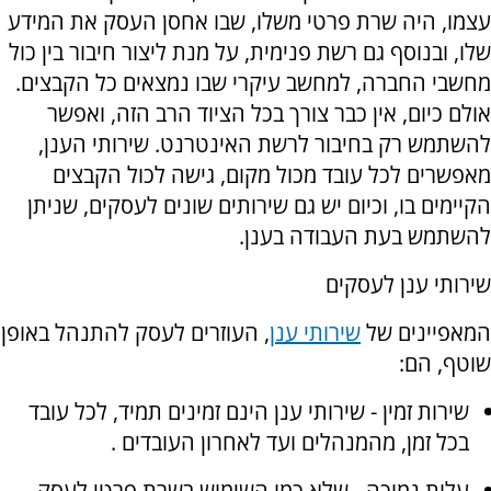
עצמו, היה שרת פרטי משלו, שבו אחסן העסק את המידע
שלו, ובנוסף גם רשת פנימית, על מנת ליצור חיבור בין כול
מחשבי החברה, למחשב עיקרי שבו נמצאים כל הקבצים.
אולם כיום, אין כבר צורך בכל הציוד הרב הזה, ואפשר
להשתמש רק בחיבור לרשת האינטרנט. שירותי הענן,
מאפשרים לכל עובד מכול מקום, גישה לכול הקבצים
הקיימים בו, וכיום יש גם שירותים שונים לעסקים, שניתן
להשתמש בעת העבודה בענן.
שירותי ענן לעסקים
המאפיינים של
שירותי ענן
, העוזרים לעסק להתנהל באופן
שוטף, הם:
שירות זמין - שירותי ענן הינם זמינים תמיד, לכל עובד
בכל זמן, מהמנהלים ועד לאחרון העובדים .
עלות נמוכה - שלא כמו השימוש בשרת פרטי לעסק,