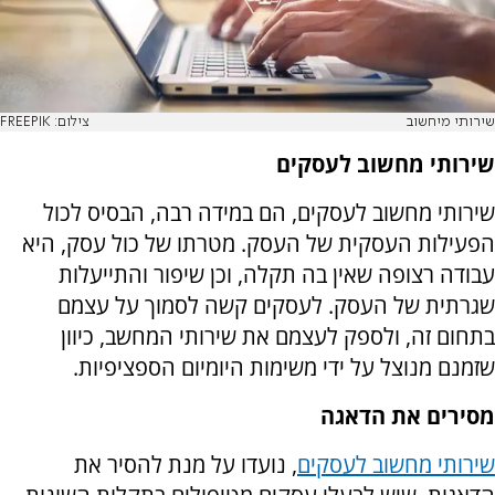
שירותי מיחשוב
צילום: FREEPIK
שירותי מחשוב לעסקים
שירותי מחשוב לעסקים, הם במידה רבה, הבסיס לכול
הפעילות העסקית של העסק. מטרתו של כול עסק, היא
עבודה רצופה שאין בה תקלה, וכן שיפור והתייעלות
שגרתית של העסק. לעסקים קשה לסמוך על עצמם
בתחום זה, ולספק לעצמם את שירותי המחשב, כיוון
שזמנם מנוצל על ידי משימות היומיום הספציפיות.
מסירים את הדאגה
שירותי מחשוב לעסקים
, נועדו על מנת להסיר את