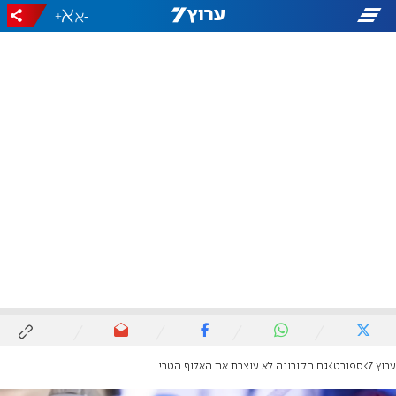
+
-
ערוץ 7
ספורט
גם הקורונה לא עוצרת את האלוף הטרי