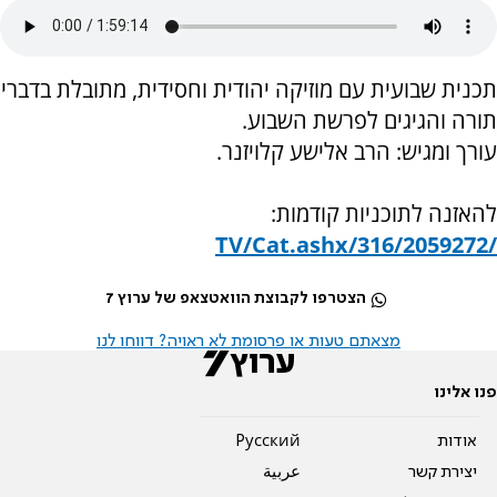
תכנית שבועית עם מוזיקה יהודית וחסידית, מתובלת בדברי
תורה והגיגים לפרשת השבוע
.
עורך ומגיש: הרב אלישע קלויזנר
.
להאזנה לתוכניות קודמות
:
/TV/Cat.ashx/316/2059272
הצטרפו לקבוצת הוואטצאפ של ערוץ 7
מצאתם טעות או פרסומת לא ראויה? דווחו לנו
פנו אלינו
אודות
Pусский
יצירת קשר
عربية