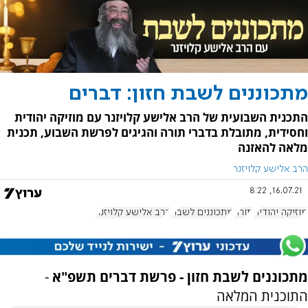
מתכוננים לשבת חזון: דברים
התכנית השבועית של הרב אלישע קלויזנר עם מוזיקה יהודית
וחסידית, מתובלת בדברי תורה והגיגים לפרשת השבוע, תכנית
מלאה להאזנה
הרב אלישע קלויזנר
16.07.21, 8:22
מוזיקה יהודית
תורה
מתכוננים לשבת
הרב אלישע קלויזנר
מתכוננים לשבת חזון - פרשת דברים תשפ"א
-
התוכנית המלאה