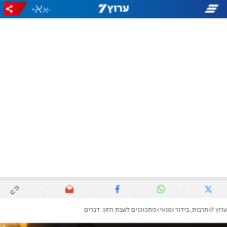
+
-
ערוץ 7
תרבות, בידור ופנאי
מתכוננים לשבת חזון: דברים