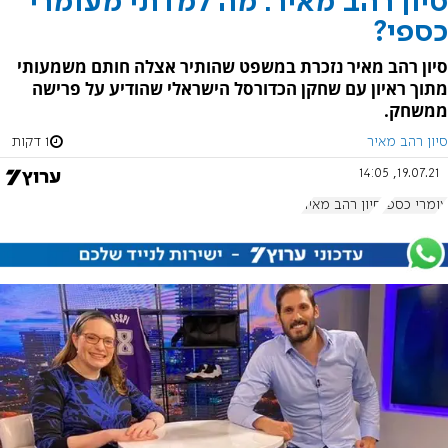
סיון רהב מאיר: מה למדתי מעומרי
כספי?
סיון רהב מאיר נזכרת במשפט שהותיר אצלה חותם משמעותי
מתוך ראיון עם שחקן הכדורסל הישראלי שהודיע על פרישה
ממשחק.
סיון רהב מאיר
1 דקות
19.07.21, 14:05
עומרי כספי
סיון רהב מאיר