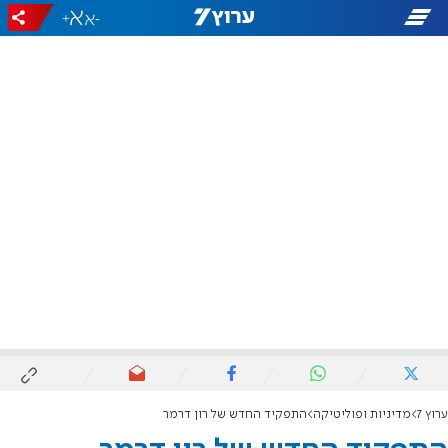
+
-
ערוץ 7
מדיניות ופוליטיקה
התפקיד החדש של רון דרמר